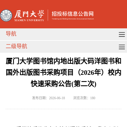
导航
二级导航
厦门大学图书馆内地出版大码洋图书和
国外出版图书采购项目（2026年）校内
快速采购公告(第二次)
发布日期：2026-06-18
浏览次数：
180