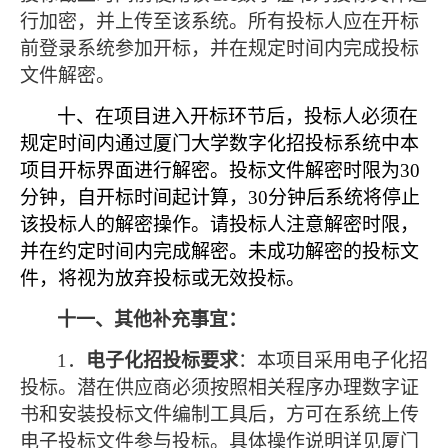
行加密，并上传至该系统。所有投标人应在开标
前登录系统参加开标，并在规定时间内完成投标
文件解密。
十、在项目进入开标环节后，投标人必须在
规定时间内通过厦门大学数字化招投标系统中本
项目开标界面进行解密。投标文件解密时限为
30
分钟，自开标时间起计算，
30
分钟后系统将停止
该投标人的解密操作。请投标人注意解密时限，
并在约定时间内完成解密。未成功解密的投标文
件，将视为放弃投标或无效投标。
十一、其他补充事宜：
1
．
电子化招投标要求
：本项目采用电子化招
投标。潜在供应商必须按照相关程序办理数字证
书和安装投标文件编制工具后，方可在系统上传
电子投标文件参与投标。具体操作说明详见厦门