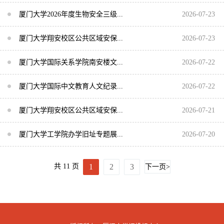
厦门大学2026年度生物安全三级...
2026-07-23
厦门大学翔安校区公共区域安保...
2026-07-23
厦门大学国际关系学院南安楼文...
2026-07-22
厦门大学国际中文教育人文纪录...
2026-07-22
厦门大学翔安校区公共区域安保...
2026-07-21
厦门大学工学院办学旧址专题展...
2026-07-20
1
2
3
共 11 页
下一页>