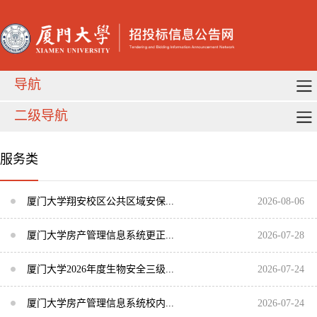
导航
二级导航
服务类
厦门大学翔安校区公共区域安保...
2026-08-06
厦门大学房产管理信息系统更正...
2026-07-28
厦门大学2026年度生物安全三级...
2026-07-24
厦门大学房产管理信息系统校内...
2026-07-24