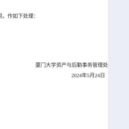
合同，作如下处理：
厦门大学资产与后勤事务管理处
2024年5月24日