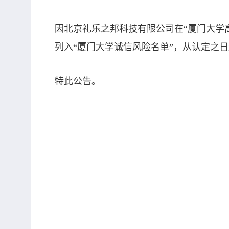
因北京礼乐之邦科技有限公司在“厦门大学高性
列入“厦门大学诚信风险名单”，从认定之
特此公告。