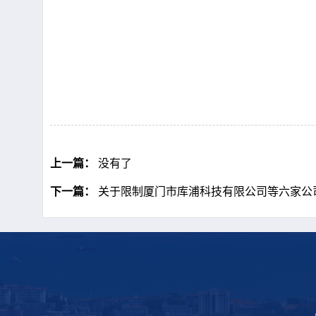
上一篇：
没有了
下一篇：
关于限制厦门市库浦科技有限公司等六家公