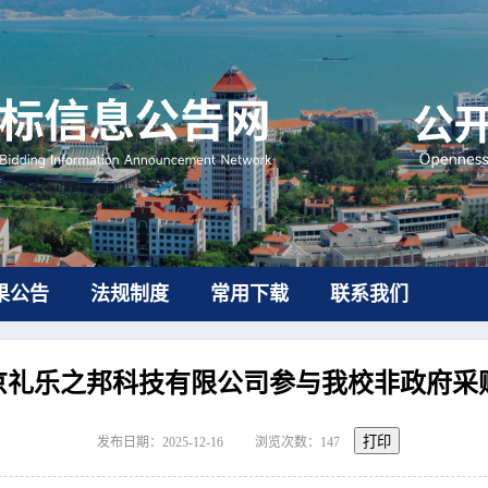
果公告
法规制度
常用下载
联系我们
京礼乐之邦科技有限公司参与我校非政府采
打印
发布日期：2025-12-16
浏览次数：
147