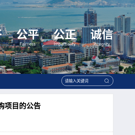
购项目的公告