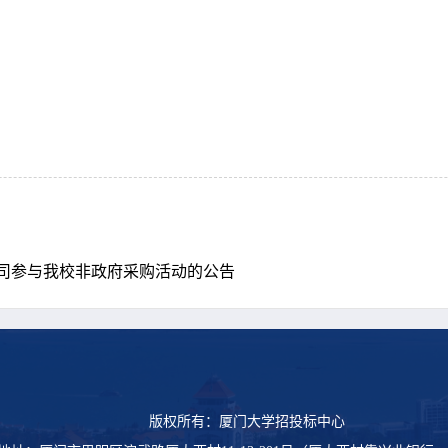
司参与我校非政府采购活动的公告
版权所有：厦门大学招投标中心