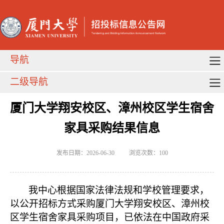
导航
二级导航
厦门大学翔安校区、漳州校区学生宿舍
家具采购结果信息
发布日期：2026-06-30
浏览次数：
100
我中心根据国家法律法规和学校管理要求，
以公开招标方式采购厦门大学翔安校区、漳州校
区学生宿舍家具采购项
目，已依法在中国政府采