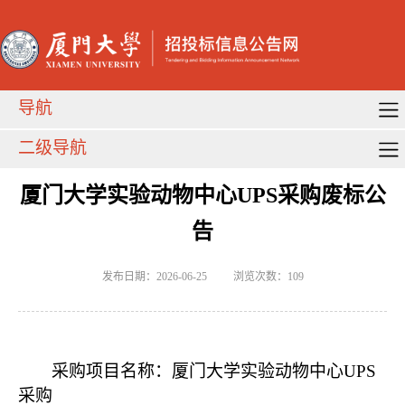
导航
二级导航
厦门大学实验动物中心UPS采购废标公
告
发布日期：2026-06-25
浏览次数：
109
采购项目名称：
厦门大学实验动物中心
UPS
采购