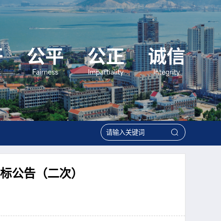
废标公告（二次）