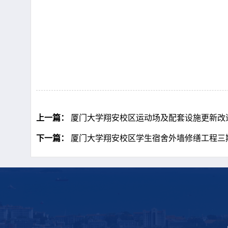
上一篇：
厦门大学翔安校区运动场及配套设施更新改
下一篇：
厦门大学翔安校区学生宿舍外墙修缮工程三