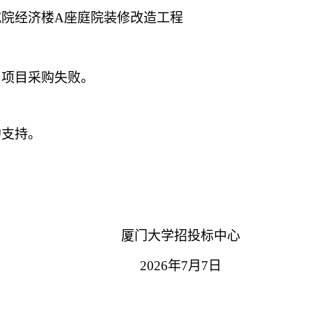
究院经济楼
A座庭院装修改造工程
，项目采购失败。
的支持。
厦门大学招投标中心
2026年7月7日