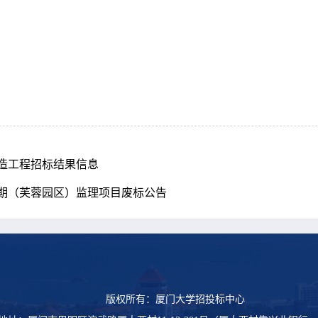
造工程招标结果信息
期（芙蓉园区）监理项目废标公告
版权所有：厦门大学招投标中心