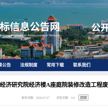
果公告
法规制度
常用下载
联系我们
经济研究院经济楼A座庭院装修改造工程
打印
发布日期：2026-07-07
浏览次数：
141