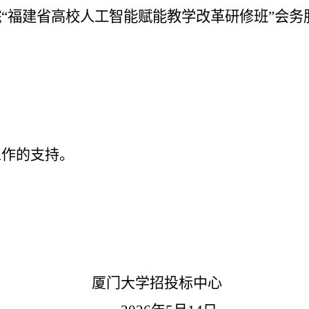
“福建省高校人工智能赋能教学改革研修班”会务
司
工作的支持。
厦门大学招投标中心