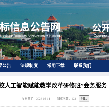
果公告
法规制度
常用下载
联系我们
校人工智能赋能教学改革研修班”会务服务
打印
发布日期：2026-05-14
浏览次数：
123