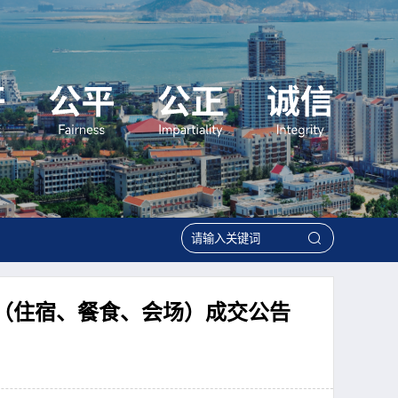
（住宿、餐食、会场）成交公告