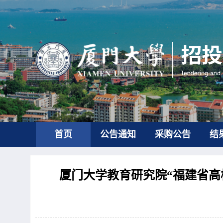
首页
公告通知
采购公告
结
厦门大学教育研究院“福建省高