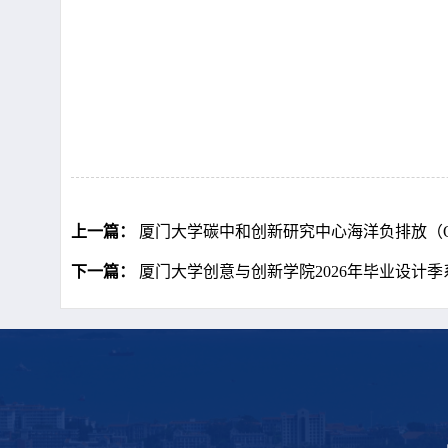
上一篇：
厦门大学碳中和创新研究中心海洋负排放（
下一篇：
厦门大学创意与创新学院2026年毕业设计