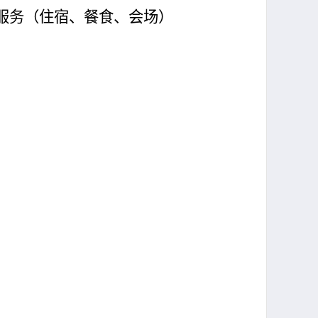
服务（住宿、餐食、会场）