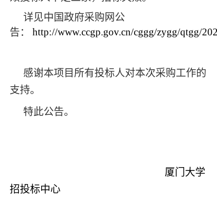
详见中国政府采购网公
告：
http://www.ccgp.gov.cn/cggg/zygg/qtgg/2
感谢本项目所有投标人对本次采购工作的
支持。
特此公告。
厦门大学
招投标中心