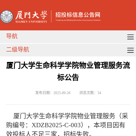
导航
二级导航
厦门大学生命科学学院物业管理服务流
标公告
发布日期：2025-09-26
浏览次数：
54
厦门大学生命科学学院物业管理服务（采
购编号：XDZB2025-C-003），
本项目因有
效投标人不足三家，招标失败。