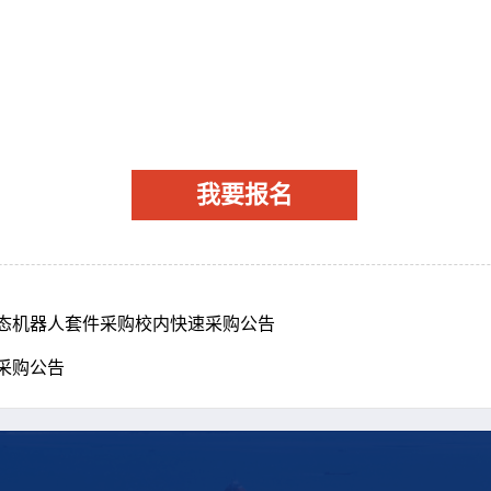
我要报名
态机器人套件采购校内快速采购公告
采购公告