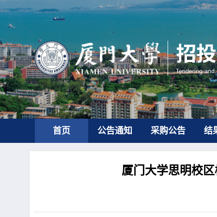
首页
公告通知
采购公告
结
厦门大学思明校区