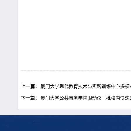
上一篇：
厦门大学现代教育技术与实践训练中心多模
下一篇：
厦门大学公共事务学院眼动仪一批校内快速