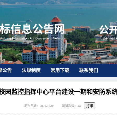
果公告
法规制度
常用下载
联系我们
校园监控指挥中心平台建设一期和安防系
打印
发布日期：2025-12-05
浏览次数：
44