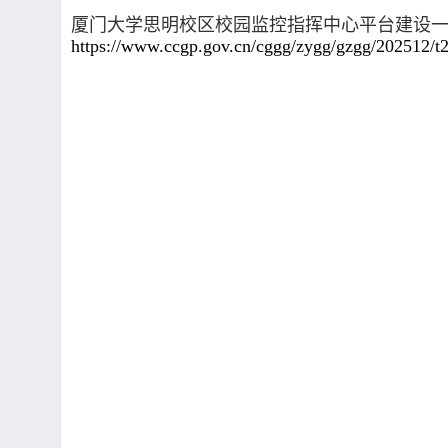
厦门大学思明校区校园监控指挥中心平台建设
https://www.ccgp.gov.cn/cggg/zygg/gzgg/202512/