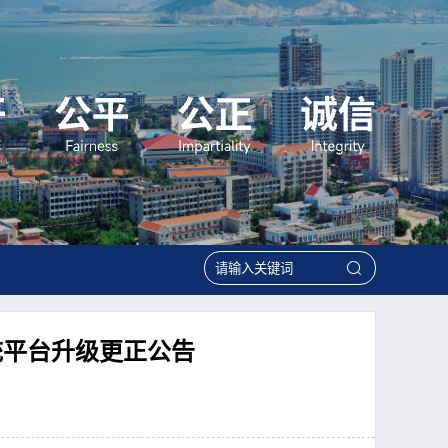
统平台升级更正公告