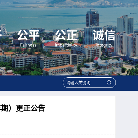
年期）更正公告