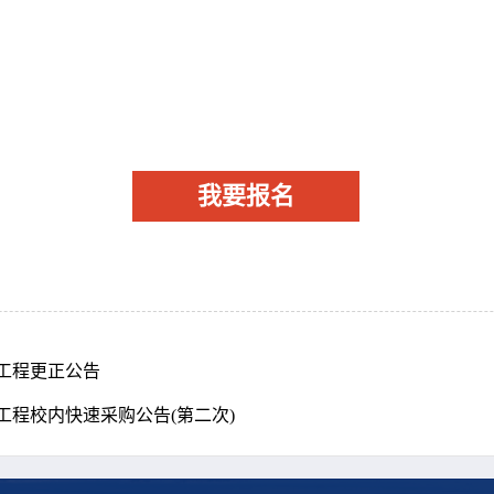
我要报名
工程更正公告
程校内快速采购公告(第二次)