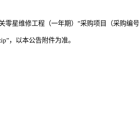
关零星维修工程（一年期）”采购项目（采购编号
zip
”，以本公告附件为准。