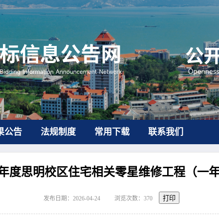
果公告
法规制度
常用下载
联系我们
26年度思明校区住宅相关零星维修工程（一
打印
发布日期：2026-04-24
浏览次数：
370