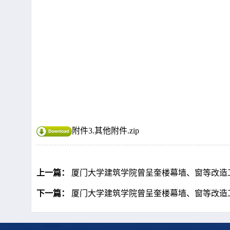
附件3.其他附件.zip
上一篇：
厦门大学建筑学院曾呈奎楼幕墙、窗等改造
下一篇：
厦门大学建筑学院曾呈奎楼幕墙、窗等改造工