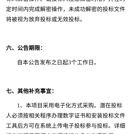
定时间内完成解密操作，未成功解密的投标文件
将被视为放弃投标或无效投标。
六、公告期限：
自本公告发布之日起
3
个工作日。
七、其他补充事宜：
1
、本项目采用电子化方式采购。潜在投标
人必须按相关程序办理数字证书和安装投标文件
工具后方可在系统上传电子投标参与投标。详细