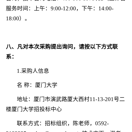
服务时间：上午：
9:00-12:00
，下午：
14:00-
18:00
）。
八、凡对本次采购提出询问，请按以下方式联
系：
1.
采购人信息
名 称：厦门大学
地址：厦门市演武路厦大西村
11-13-201
号二
楼厦门大学招投标中心
联系方式：招标组织，陈老师，
0592-