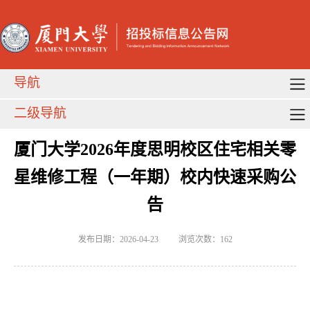
导航
二级导航
厦门大学2026年度思明校区住宅相关零
星维修工程（一年期）校内快速采购公
告
发布日期：2026-04-23
浏览次数：
162