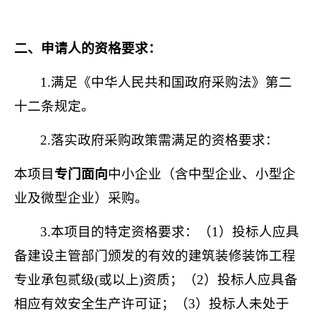
二、申请人的资格要求：
1.
满足《中华人民共和国政府采购法》第二
十二条规定。
2.
落实政府采购政策需满足的资格要求：
本项目
专门面向
中小企业（含中型企业、小型企
业及微型企业）采购。
3.
本项目的特定资格要求：（
1
）投标人应具
备建设主管部门颁发的有效的建筑装修装饰工程
专业承包贰级
(
或以上
)
资质；（
2
）投标人应具备
相应有效安全生产许可证；（
3
）投标人未处于