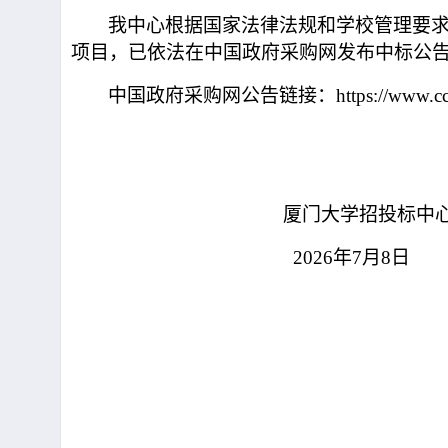
我中心根据国家法律法规和学校管理要
项
目，已依法在中国政府采购网发布中标公
中国政府采购网公告链接：
https://www.
厦门大学招投标中
2026
年7月8
日