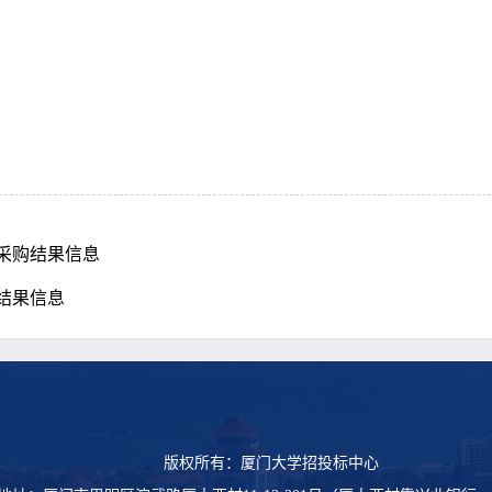
采购结果信息
结果信息
版权所有：厦门大学招投标中心