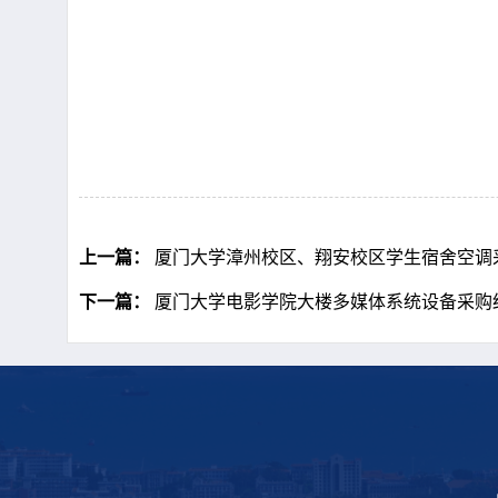
上一篇：
厦门大学漳州校区、翔安校区学生宿舍空调
下一篇：
厦门大学电影学院大楼多媒体系统设备采购