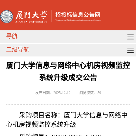
导航
二级导航
厦门大学信息与网络中心机房视频监控
系统升级成交公告
发布日期：2025-12-12
浏览次数：
59
采
购项目名称：厦门大学信息与网络中
心机房视频监控系统升级