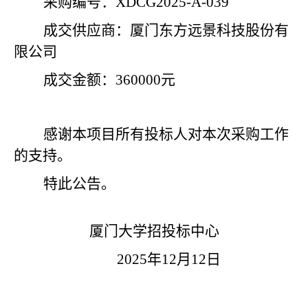
采购编号：XDCG2025-A-039
成交供应商：厦门东方远景科技股份有
限公司
成交金额：360000元
感谢本项目所有投标人对本次采购工作
的支持。
特此公告。
厦门大学招投标中心
2025年12月12日