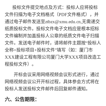
投标文件提交地点及方式：投标人应将投标
文件扫描为电子文档格式（PDF文件格式），并
通过电子邮件发送至ztbzx@xmu.edu.cn,无需递交
纸质投标文件。投标文件电子文档应是根本招标
文件编制并加盖投标人公章的纸质文件电子扫描
文件。发送电子邮件时，请将邮件主题按“投标人
全称+投标项目+投标文件”填写（如：厦门市
XXX建设工程有限公司厦门大学XXX项目改造工
程投标文件）。
开标会议采用网络视频会议形式进行，通过
网络视频会议公开开标过程，具体参会方式将在
投标人发送投标文件邮件后回复邮件通知。
六、公告期限：