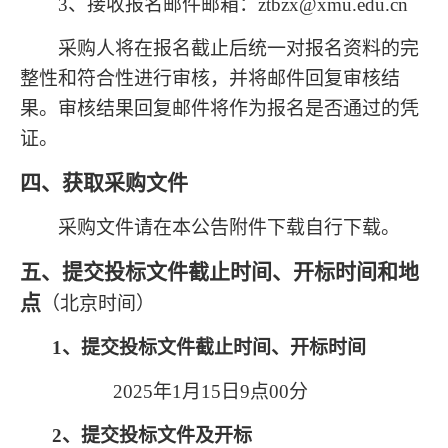
3
、接收报名邮件邮箱：
ztbzx@xmu.edu.cn
采购人将在报名截止后统一对报名资料的完
整性和符合性进行审核，并将邮件回复审核结
果。审核结果回复邮件将作为报名是否通过的凭
证。
四、获取采购文件
采购文件请在本公告附件下载自行下载。
五、提交投标文件截止时间、开标时间和地
点
（北京时间）
1
、提交投标文件截止时间、开标时间
2025
年1月15日9点00分
2
、提交投标文件及开标