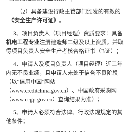
（2）具备建设行政主管部门颁发的有效的
《安全生产许可证》
。
3
、项目负责人（项目经理）资质要求：具备
机电工程专业
注册建造师二级及以上资质，并取
得项目负责人安全生产考核合格证书（B证）；
4
、申请人及项目负责人（项目经理）近三年
内无不良业绩，且申请人未处于信誉不良阶段
（以“信用中国”网站
（www.creditchina.gov.cn）、中国政府采购网
（www.ccgp.gov.cn）查询结果为准）；
5
、申请人必须符合法律、行政法规规定的其
他条件；