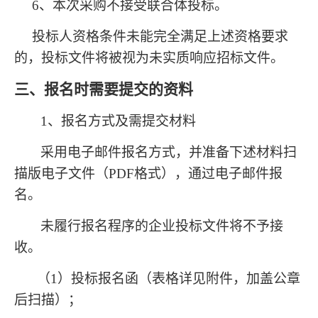
6
、本次采购不接受联合体投标。
投标人资格条件未能完全满足上述资格要求
的，投标文件将被视为未实质响应招标文件。
三、报名时需要提交的资料
1
、报名方式及需提交材料
采用电子邮件报名方式，并准备下述材料扫
描版电子文件（PDF格式），通过电子邮件报
名。
未履行报名程序的企业投标文件将不予接
收。
（1）投标报名函（表格详见附件，加盖公章
后扫描）；