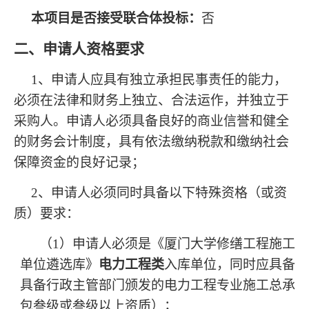
本项目是否接受联合体投标：
否
二、申请人资格要求
1
、申请人应具有独立承担民事责任的能力，
必须在法律和财务上独立、合法运作，并独立于
采购人。申请人必须具备良好的商业信誉和健全
的财务会计制度，具有依法缴纳税款和缴纳社会
保障资金的良好记录；
2
、申请人必须同时具备以下特殊资格（或资
质）要求：
（1）申请人必须是《厦门大学修缮工程施工
单位遴选库》
电力工程类
入库单位，同时应具备
具备行政主管部门颁发的电力工程专业施工总承
包叁级或叁级以上资质）；