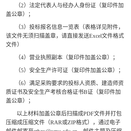
（2）法定代表人与经办人身份证（复印件加
盖公章）；
（3）投标报名信息一览表（表格详见附件，
该文件无须扫描盖章，请直接发送Excel文件格式
文件）
（4）营业执照副本（复印件加盖公章）；
（5）安全生产许可证（复印件加盖公章）；
（6）满足采购要求的投标人资质、建造师资
质证书及安全生产考核合格证书B证（复印件加
盖公章）；
以上材料加盖公章后扫描成PDF文件并打包
压缩成压缩文件（RAR或ZIP格式），通过电子