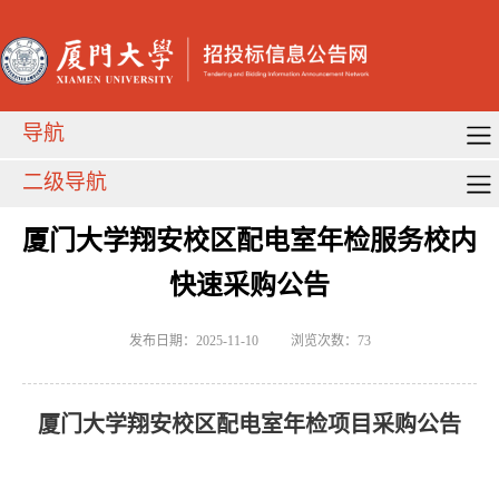
导航
二级导航
厦门大学翔安校区配电室年检服务校内
快速采购公告
发布日期：2025-11-10
浏览次数：
73
厦门大学翔安校区配电室年检项目采购公告