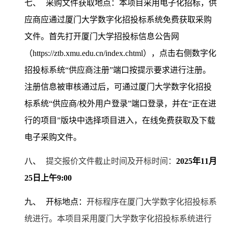
七、
采购文件获取地点：本项目采用电子化招标，供
应商应通过厦门大学数字化招投标系统免费获取采购
文件。首先打开厦门大学招投标信息公告网
（https://ztb.xmu.edu.cn/index.chtml），点击右侧数字化
招投标系统“供应商注册”端口按提示要求进行注册。
注册信息被审核通过后，可通过厦门大学数字化招投
标系统“供应商/校外用户登录”端口登录，并在“正在进
行的项目”版块中选择项目进入，在线免费获取及下载
电子采购文件。
八、
提交报价文件截止时间及开标时间：
2025
年11月
25日上午9:00
九、
开标地点：
开标程序在厦门大学数字化招投标系
统进行。本项目采用厦门大学数字化招投标系统进行