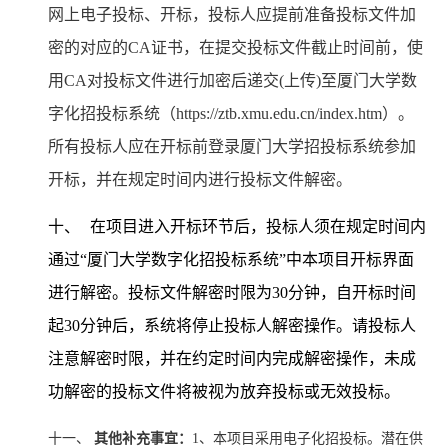
网上电子投标、开标，投标人应提前准备投标文件加
密的对应的CA证书，在提交投标文件截止时间前，使
用CA对投标文件进行加密后递交(上传)至厦门大学数
字化招投标系统（https://ztb.xmu.edu.cn/index.htm）。
所有投标人应在开标前登录厦门大学招投标系统参加
开标，并在规定时间内进行投标文件解密。
十、
在项目进入开标环节后，投标人须在规定时间内
通过“厦门大学数字化招投标系统”中本项目开标界面
进行解密。投标文件解密时限为30分钟，自开标时间
起30分钟后，系统将停止投标人解密操作。请投标人
注意解密时限，并在约定时间内完成解密操作，未成
功解密的投标文件将被视为放弃投标或无效投标。
十一、
其他补充事宜：
1
、本项目采用电子化招投标。潜在供